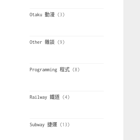
Otaku 動漫
Other 雜談
Programming 程式
Railway 鐵道
Subway 捷運