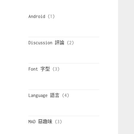
Android
Discussion 評論
Font 字型
Language 語言
MAD 惡趣味