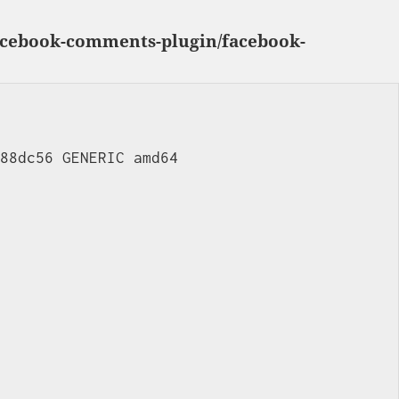
facebook-comments-plugin/facebook-