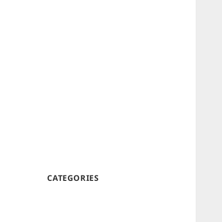
CATEGORIES