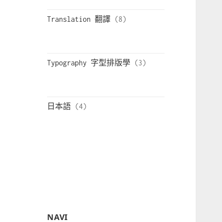
Translation 翻譯
Typography 字型排版學
日本語
NAVI