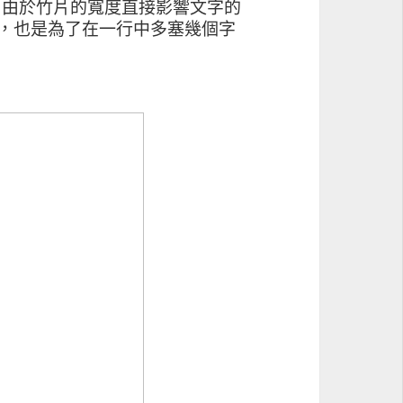
。由於竹片的寬度直接影響文字的
扁狀，也是為了在一行中多塞幾個字