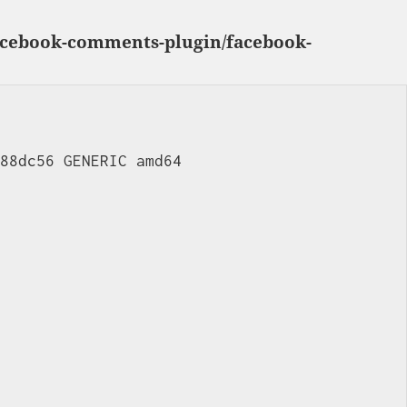
facebook-comments-plugin/facebook-