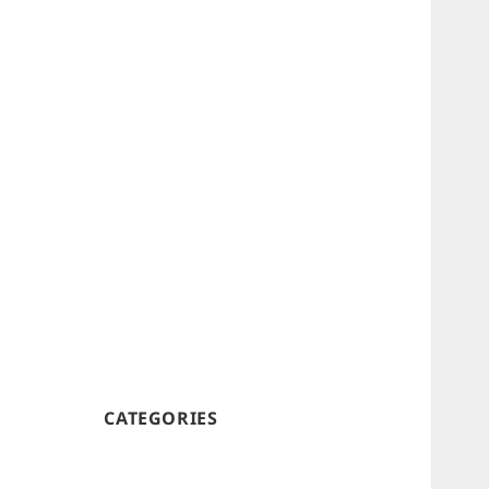
CATEGORIES