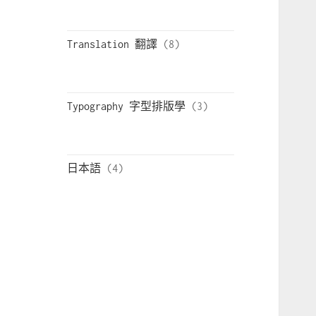
Translation 翻譯
Typography 字型排版學
日本語