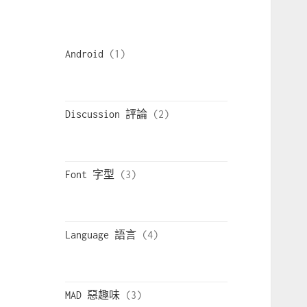
Android
Discussion 評論
Font 字型
Language 語言
MAD 惡趣味