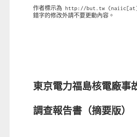
作者標示為 http://but.tw (naiic
錯字的修改外請不要更動內容。
東京電力福島核電廠事
調查報告書（摘要版）