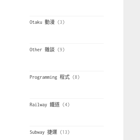
Otaku 動漫
Other 雜談
Programming 程式
Railway 鐵道
Subway 捷運