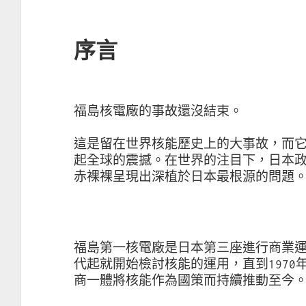
序言
福島核電廠的事故還沒結束。
這是留在世界核能歷史上的大事故，而
起全球的震撼。在世界的注目下，日本
赤裸裸呈現出深植於日本最根源的問題
福島第一核電廠是日本第三座進行商業運
代起就開始檢討核能的運用，直到197
商一體將核能作為國策而持續推動至今