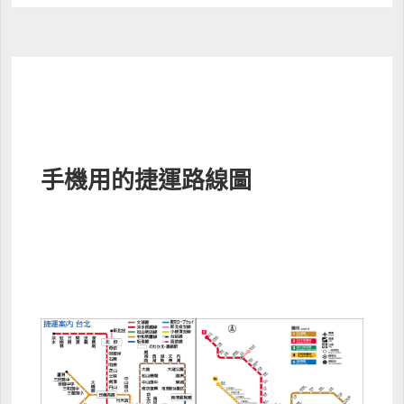
手機用的捷運路線圖