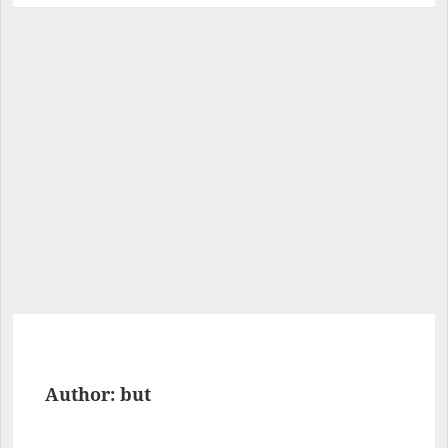
Author: 
but