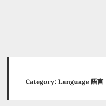
Category: 
Language 語言