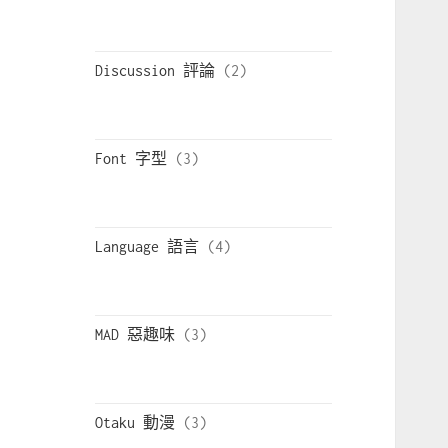
Discussion 評論
Font 字型
Language 語言
MAD 惡趣味
Otaku 動漫