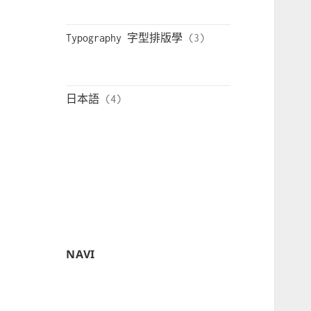
Typography 字型排版學
日本語
NAVI