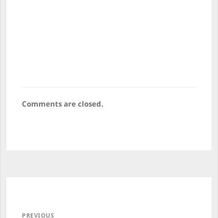
Comments are closed.
Post 
navigation
PREVIOUS