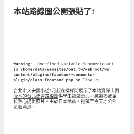
本站路線圖公開張貼了!
Warning
:  Undefined variable $commentcount 
in 
/home/data/websites/but.tw/webroot/wp-
content/plugins/facebook-comments-
plugin/class-frontend.php
 on line 
73
台北市大安國小從3月起在樓梯間展示了本站
實際比例
版本的台北捷運路線圖
供學生認識台北，感謝揭載單
位熱心提供照片。由於日本地震，拖延至今天才公佈
這個消息。