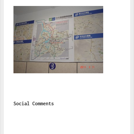
Social Comments