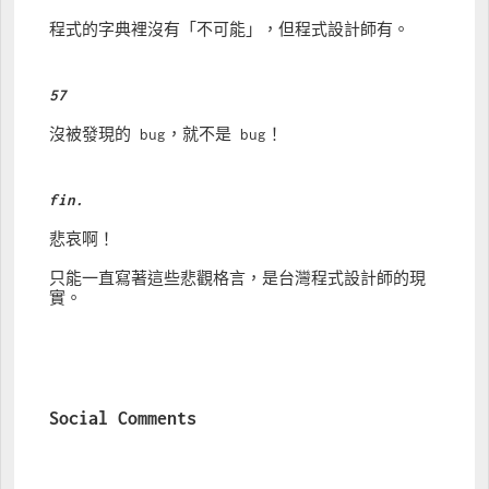
程式的字典裡沒有「不可能」，但程式設計師有。
57
沒被發現的 bug，就不是 bug！
fin.
悲哀啊！
只能一直寫著這些悲觀格言，是台灣程式設計師的現
實。
Social Comments