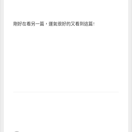
剛好在看另一篇，運氣很好的又看到這篇!