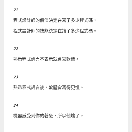
21
程式設計師的價值決定在寫了多少程式碼，
程式設計師的技能決定在讀了多少程式碼。
22
熟悉程式語言不表示就會寫軟體。
23
熟悉程式語言後，軟體會寫得更慢。
24
機器感受到你的著急，所以他壞了。