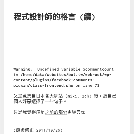
程式設計師的格言 (續)
Warning
:  Undefined variable $commentcount 
in 
/home/data/websites/but.tw/webroot/wp-
content/plugins/facebook-comments-
plugin/class-frontend.php
 on line 
73
又是蒐集自日本各大網站 (mixi, 2ch) 後，憑自己
個人好惡選擇了一些句子。
只是我覺得還是
之前的部分
更經典XD
(最後修正 2011/10/26)