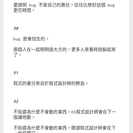
要證明 bug 不是自己的責任，往往比修好這個 bug 
更花時間。
50
bug 是會怕生的。
兩個人在一起明明很大方的，更多人來看時就躲起來
了。
51
程式的養分來自於程式設計師的鮮血。
52
不知道為什麼不會動的東西，OS程式設計師會在下一
版讓他動。
不知道為什麼不會動的東西，開源程式設計師會在下